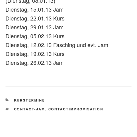
(Dienstag, 08.01.13)
Dienstag, 15.01.13 Jam
Dienstag, 22.01.13 Kurs
Dienstag, 29.01.13 Jam
Dienstag, 05.02.13 Kurs
Dienstag, 12.02.13 Fasching und evt. Jam
Dienstag, 19.02.13 Kurs
Dienstag, 26.02.13 Jam
KATEGORIEN
KURSTERMINE
SCHLAGWÖRTER
CONTACT-JAM
,
CONTACTIMPROVISATION