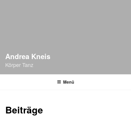
Andrea Kneis
Körper Tanz
Menü
Beiträge