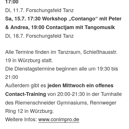
17:00
Di, 11.7. Forschungsfeld Tanz
Sa, 15.7. 17:30 Workshop „Contango“ mit Peter
& Andrea, 19:00 Contactjam mit Tangomusik
Di, 18.7. Forschungsfeld Tanz
Alle Termine finden im Tanzraum, Schießhausstr.
19 in Würzburg statt.
Die Dienstagstermine beginnen alle um 19:30 bis
21:00
Außerdem gibt es
jeden Mittwoch ein offenes
von 20:00-21:30 in der Turnhalle
Contact-Training
des Riemenschneider Gymnasiums, Rennweger
Ring 12 in Würzburg.
Weitere Infos:
www.conimpro.de