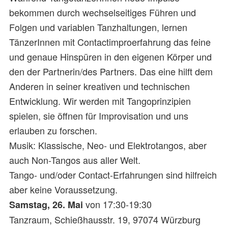
bekommen durch wechselseitiges Führen und
Folgen und variablen Tanzhaltungen, lernen
TänzerInnen mit Contactimproerfahrung das feine
und genaue Hinspüren in den eigenen Körper und
den der Partnerin/des Partners. Das eine hilft dem
Anderen in seiner kreativen und technischen
Entwicklung. Wir werden mit Tangoprinzipien
spielen, sie öffnen für Improvisation und uns
erlauben zu forschen.
Musik: Klassische, Neo- und Elektrotangos, aber
auch Non-Tangos aus aller Welt.
Tango- und/oder Contact-Erfahrungen sind hilfreich
aber keine Voraussetzung.
von 17:30-19:30
Samstag, 26. Mai
Tanzraum, Schießhausstr. 19, 97074 Würzburg