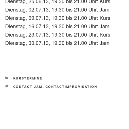
Dienstag, 25.06.13, 19.30 bis 21.00 Uhr: Kurs
Dienstag, 02.07.13, 19.30 bis 21.00 Uhr: Jam
Dienstag, 09.07.13, 19.30 bis 21.00 Uhr: Kurs
Dienstag, 16.07.13, 19.30 bis 21.00 Uhr: Jam
Dienstag, 23.07.13, 19.30 bis 21.00 Uhr: Kurs
Dienstag, 30.07.13, 19.30 bis 21.00 Uhr: Jam
KATEGORIEN
KURSTERMINE
SCHLAGWÖRTER
CONTACT-JAM
,
CONTACTIMPROVISATION