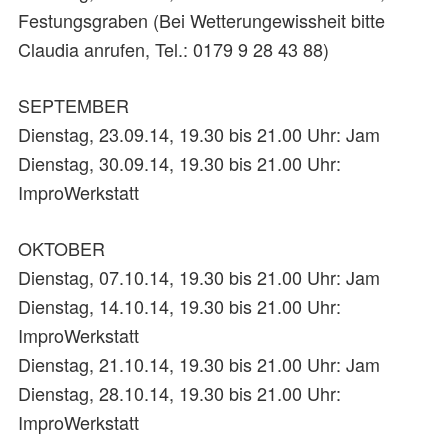
Festungsgraben (Bei Wetterungewissheit bitte
Claudia anrufen, Tel.: 0179 9 28 43 88)
SEPTEMBER
Dienstag, 23.09.14, 19.30 bis 21.00 Uhr: Jam
Dienstag, 30.09.14, 19.30 bis 21.00 Uhr:
ImproWerkstatt
OKTOBER
Dienstag, 07.10.14, 19.30 bis 21.00 Uhr: Jam
Dienstag, 14.10.14, 19.30 bis 21.00 Uhr:
ImproWerkstatt
Dienstag, 21.10.14, 19.30 bis 21.00 Uhr: Jam
Dienstag, 28.10.14, 19.30 bis 21.00 Uhr:
ImproWerkstatt