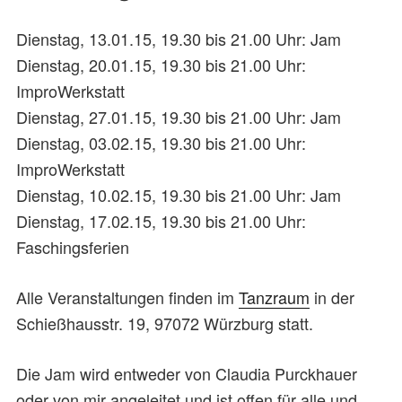
Dienstag, 13.01.15, 19.30 bis 21.00 Uhr: Jam
Dienstag, 20.01.15, 19.30 bis 21.00 Uhr:
ImproWerkstatt
Dienstag, 27.01.15, 19.30 bis 21.00 Uhr: Jam
Dienstag, 03.02.15, 19.30 bis 21.00 Uhr:
ImproWerkstatt
Dienstag, 10.02.15, 19.30 bis 21.00 Uhr: Jam
Dienstag, 17.02.15, 19.30 bis 21.00 Uhr:
Faschingsferien
Alle Veranstaltungen finden im
Tanzraum
in der
Schießhausstr. 19, 97072 Würzburg statt.
Die Jam wird entweder von Claudia Purckhauer
oder von mir angeleitet und ist offen für alle und