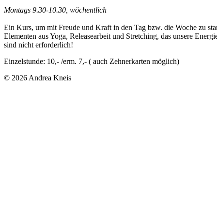
Montags 9.30-10.30, wöchentlich
Ein Kurs, um mit Freude und Kraft in den Tag bzw. die Woche zu st
Elementen aus Yoga, Releasearbeit und Stretching, das unsere Energi
sind nicht erforderlich!
Einzelstunde: 10,- /erm. 7,- ( auch Zehnerkarten möglich)
© 2026 Andrea Kneis